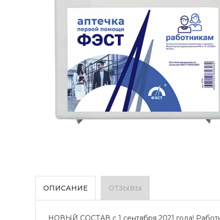
ОПИСАНИЕ
ОТЗЫВЫ
НОВЫЙ СОСТАВ с 1 сентября 2021 года! Работн