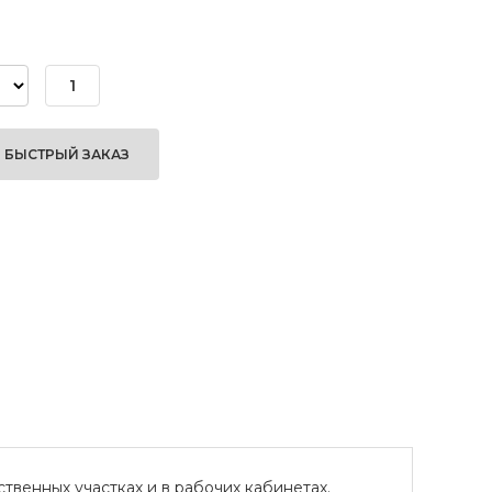
БЫСТРЫЙ ЗАКАЗ
венных участках и в рабочих кабинетах.