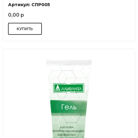
Артикул: СПР005
0,00 р