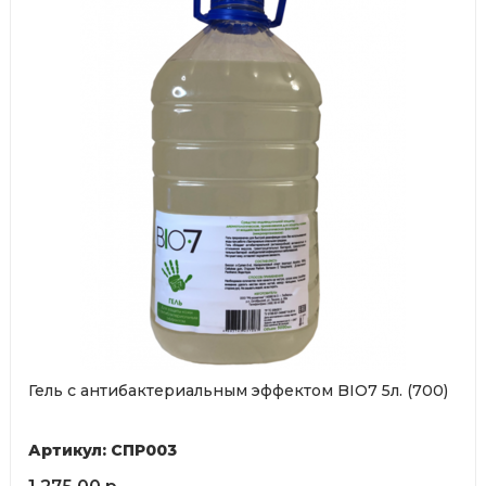
Гель с антибактериальным эффектом BIO7 5л. (700)
Артикул: СПР003