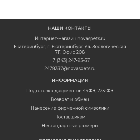
НАШИ КОНТАКТЫ
Интернет-магазин
novaspets.ru
Екатеринбург
,
г. Екатеринбург Ул. Зоологическая
7Г. Офис 208
+7 (343) 247-83-37
2478337@novaspets.ru
ИНФОРМАЦИЯ
Подготовка документов 44ФЗ, 223-ФЗ
Возврат и обмен
Нанесение фирменной символики
Поставщикам
Нестандартные размеры