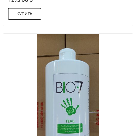
1 275,00 р