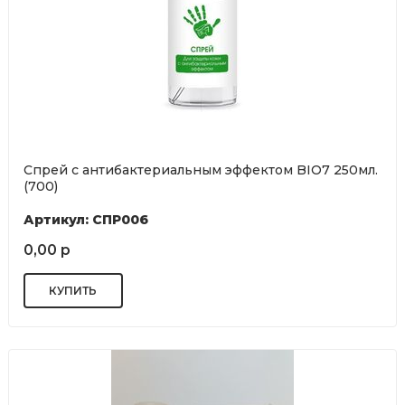
Спрей с антибактериальным эффектом BIO7 250мл.
(700)
Артикул: СПР006
0,00 р