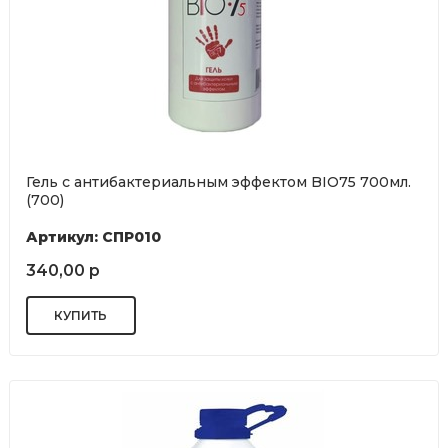
Гель с антибактериальным эффектом BIO75 700мл.
(700)
Артикул: СПР010
340,00 р