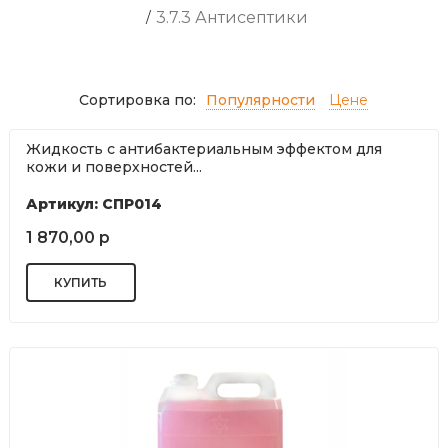
/
3.7.3 Антисептики
Сортировка по:
Популярности
Цене
Жидкость с антибактериальным эффектом для
кожи и поверхностей...
Артикул: СПР014
1 870,00 р