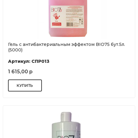
Гель с антибактериальным эффектом BIO75 бут.5л.
(5000)
Артикул: СПР013
1 615,00 р