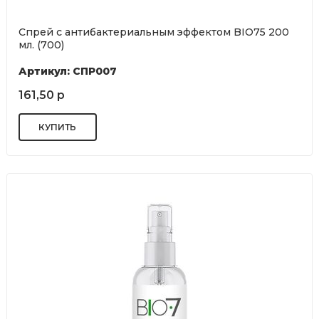
Спрей с антибактериальным эффектом BIO75 200
мл. (700)
Артикул: СПР007
161,50 р