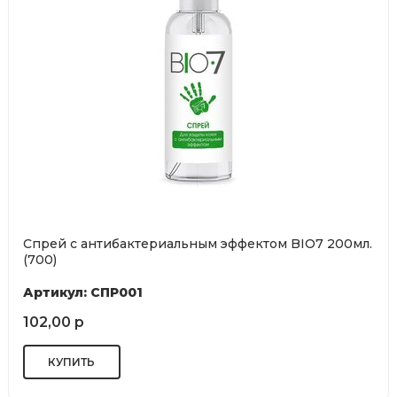
Спрей с антибактериальным эффектом BIO7 200мл.
(700)
Артикул: СПР001
102,00 р