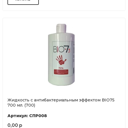
Жидкость с антибактериальным эффектом BIO75
700 мл. (700)
Артикул: СПР008
0,00 р