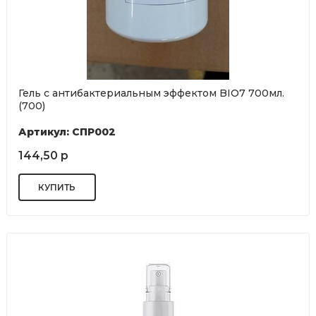
Гель с антибактериальным эффектом BIO7 700мл.
(700)
Артикул: СПР002
144,50 р