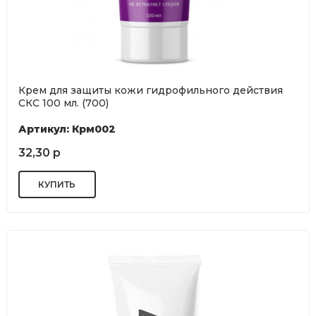
Крем для защиты кожи гидрофильного действия
СКС 100 мл. (700)
Артикул: Крм002
32,30 р