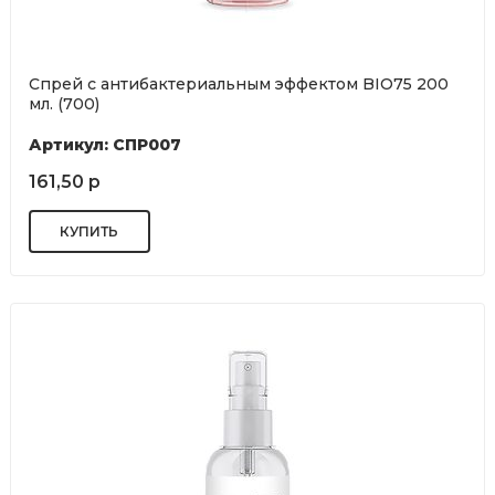
Спрей с антибактериальным эффектом BIO75 200
мл. (700)
Артикул: СПР007
161,50 р