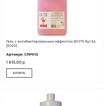
Гель с антибактериальным эффектом BIO75 бут.5л.
(5000)
Артикул: СПР013
1 615,00 р