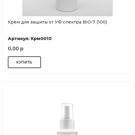
Крем для защиты от УФ спектра BIO•7 (100)
Артикул: Крм0010
0,00 р