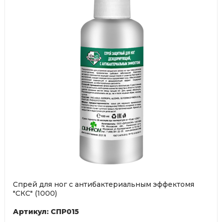
Спрей для ног с антибактериальным эффектомя
"СКС" (1000)
Артикул: СПР015