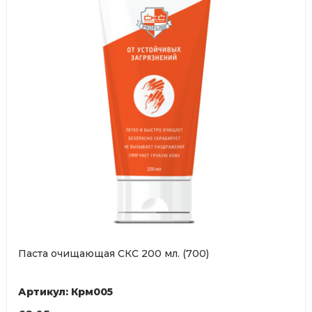
Паста очищающая СКС 200 мл. (700)
Артикул: Крм005