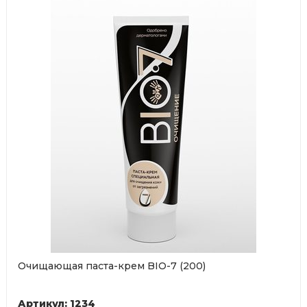
Очищающая паста-крем BIO-7 (200)
Артикул: 1234