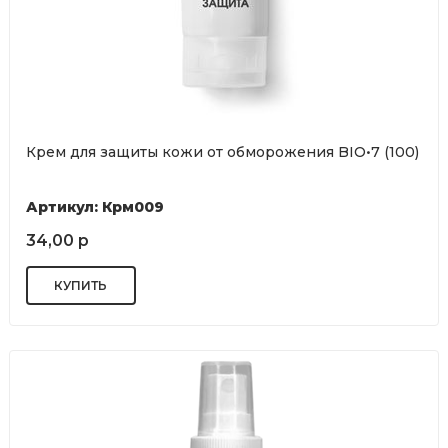
Крем для защиты кожи от обморожения BIO•7 (100)
Артикул: Крм009
34,00 р