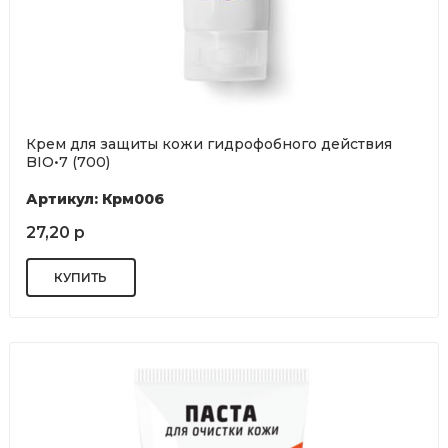
Крем для защиты кожи гидрофобного действия
BIO•7 (700)
Артикул: Крм006
27,20 р