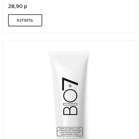
28,90 р