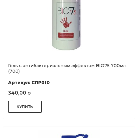
Гель с антибактериальным эффектом BIO75 700мл.
(700)
Артикул: СПР010
340,00 р