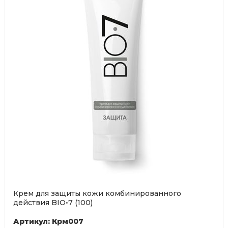
Крем для защиты кожи комбинированного
действия BIO•7 (100)
Артикул: Крм007