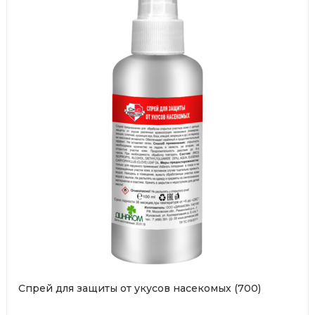
Cпрей для защиты от укусов насекомых (700)