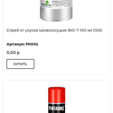
Спрей от укусов кровососущих BIO-7 100 мл (100)
Артикул: РК002
0,00 р