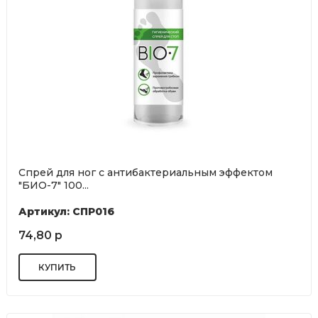
Спрей для ног с антибактериальным эффектом
"БИО-7" 100...
Артикул: СПР016
74,80 р