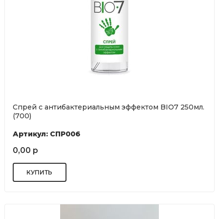
Спрей с антибактериальным эффектом BIO7 250мл.
(700)
Артикул: СПР006
0,00 р