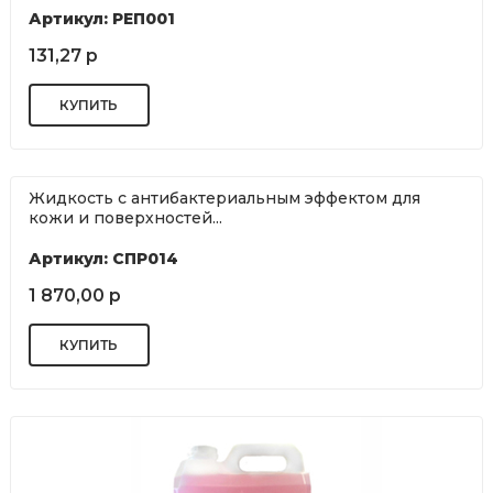
Артикул: РЕП001
131,27 р
Жидкость с антибактериальным эффектом для
кожи и поверхностей...
Артикул: СПР014
1 870,00 р