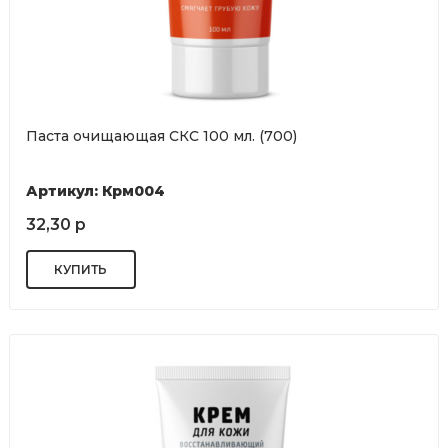
Паста очищающая СКС 100 мл. (700)
Артикул: Крм004
32,30 р