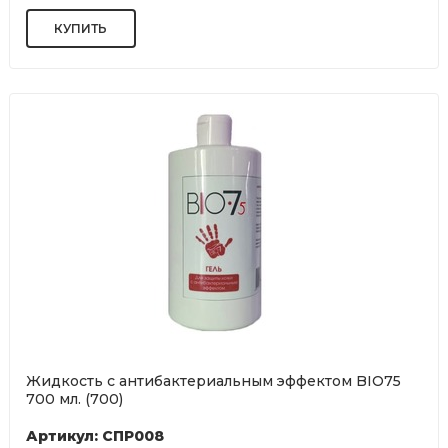
Жидкость с антибактериальным эффектом BIO75
700 мл. (700)
Артикул: СПР008