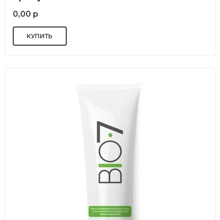
0,00 р