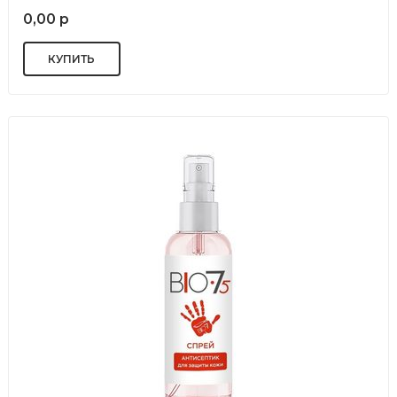
0,00 р