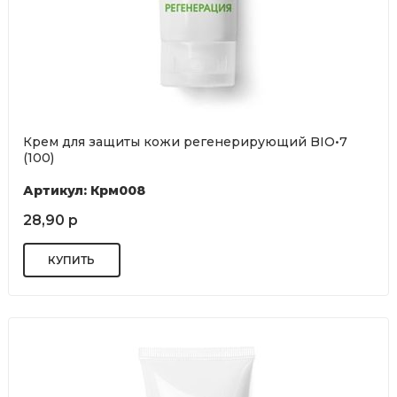
Крем для защиты кожи регенерирующий BIO•7
(100)
Артикул: Крм008
28,90 р