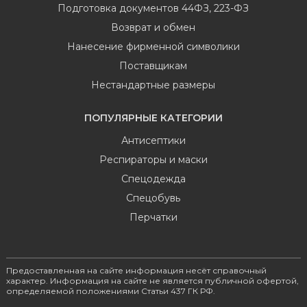
Подготовка документов 44ФЗ, 223-ФЗ
Возврат и обмен
Нанесение фирменной символики
Поставщикам
Нестандартные размеры
ПОПУЛЯРНЫЕ КАТЕГОРИИ
Антисептики
Респираторы и маски
Спецодежда
Спецобувь
Перчатки
Предоставленная на сайте информация несёт справочный
характер. Информация на сайте не является публичной офертой,
определяемой положениями Статьи 437 ГК РФ.