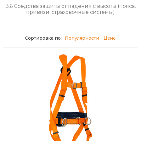
3.6 Средства защиты от падения с высоты (пояса,
привязи, страховочные системы)
Сортировка по:
Популярности
Цене