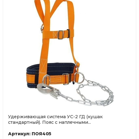
Удерживающая система УС-2 ГД (кушак
стандартный). Пояс с наплечными...
Артикул: ПОЯ405