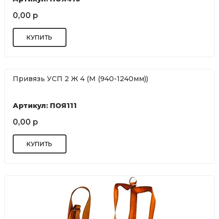
0,00 р
Привязь УСП 2 Ж 4 (М (940-1240мм))
Артикул: ПОЯ111
0,00 р