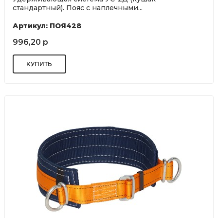
стандартный). Пояс с наплечными...
Артикул: ПОЯ428
996,20 р