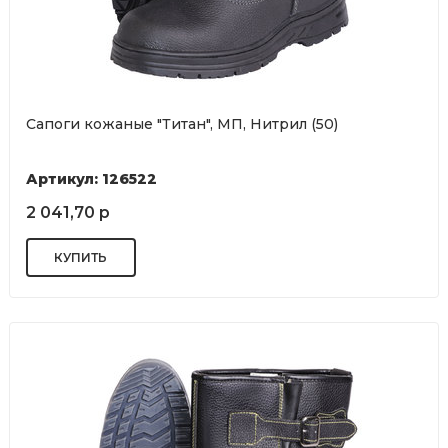
Сапоги кожаные "Титан", МП, Нитрил (50)
Артикул: 126522
2 041,70 р