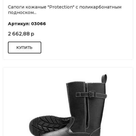
Сапоги кожаные "Protection" с поликарбонатным
подноском...
Артикул: 03066
2 662,88 р