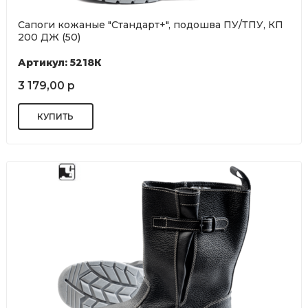
Сапоги кожаные "Стандарт+", подошва ПУ/ТПУ, КП
200 ДЖ (50)
Артикул: 5218К
3 179,00 р