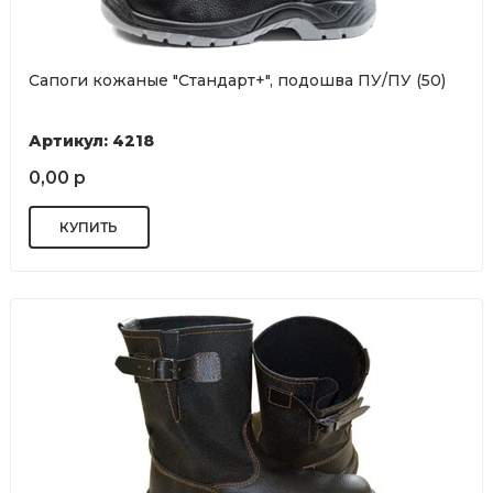
Сапоги кожаные "Стандарт+", подошва ПУ/ПУ (50)
Артикул: 4218
0,00 р