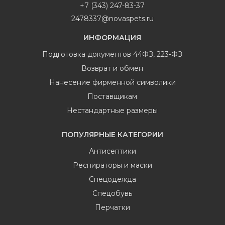
+7 (343) 247-83-37
2478337@novaspets.ru
ИНФОРМАЦИЯ
Подготовка документов 44ФЗ, 223-ФЗ
Возврат и обмен
Нанесение фирменной символики
Поставщикам
Нестандартные размеры
ПОПУЛЯРНЫЕ КАТЕГОРИИ
Антисептики
Респираторы и маски
Спецодежда
Спецобувь
Перчатки