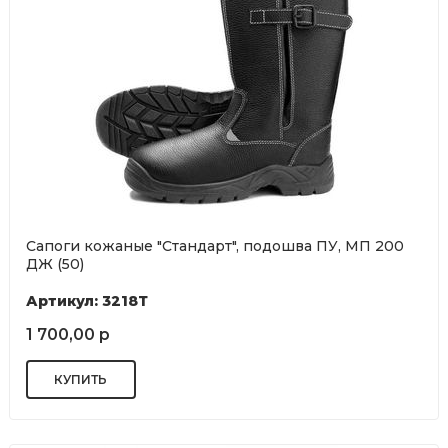
Сапоги кожаные "Стандарт", подошва ПУ, МП 200
ДЖ (50)
Артикул: 3218Т
1 700,00 р