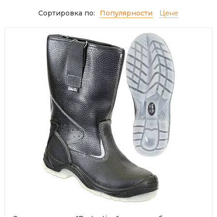
Сортировка по:
Популярности
Цене