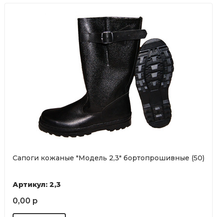
Сапоги кожаные "Модель 2,3" бортопрошивные (50)
Артикул: 2,3
0,00 р