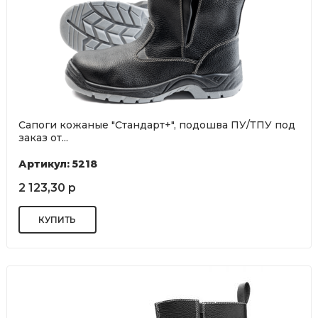
Сапоги кожаные "Стандарт+", подошва ПУ/ТПУ под
заказ от...
Артикул: 5218
2 123,30 р