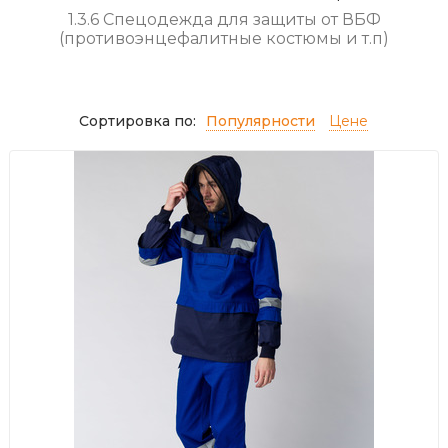
1.3.6 Спецодежда для защиты от ВБФ
(противоэнцефалитные костюмы и т.п)
Сортировка по:
Популярности
Цене