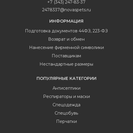
+7 (343) 247-83-37
2478337@novaspets.ru
ИНФОРМАЦИЯ
Подготовка документов 44ФЗ, 223-ФЗ
Возврат и обмен
Нанесение фирменной символики
Поставщикам
Нестандартные размеры
ПОПУЛЯРНЫЕ КАТЕГОРИИ
Антисептики
Респираторы и маски
Спецодежда
Спецобувь
Перчатки