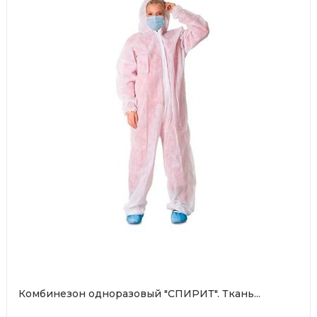
Комбинезон одноразовый "СПИРИТ". Ткань...