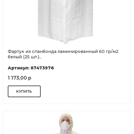
Фартук из спанбонда ламинированный 60 гр/м2
белый (25 шт.)...
Артикул: 87473976
1 173,00 р