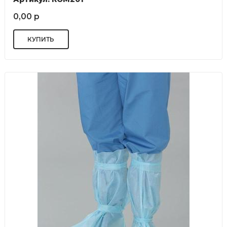
0,00 р