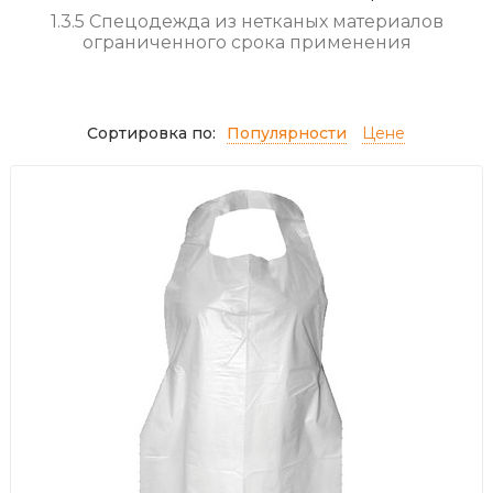
1.3.5 Спецодежда из нетканых материалов
ограниченного срока применения
Сортировка по:
Популярности
Цене