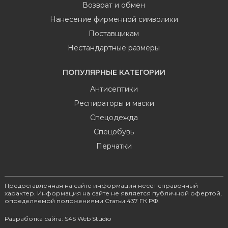
Возврат и обмен
Нанесение фирменной символики
Поставщикам
Нестандартные размеры
ПОПУЛЯРНЫЕ КАТЕГОРИИ
Антисептики
Респираторы и маски
Спецодежда
Спецобувь
Перчатки
Предоставленная на сайте информация несёт справочный
характер. Информация на сайте не является публичной офертой,
определяемой положениями Статьи 437 ГК РФ.
Разработка сайта: S4S Web Studio