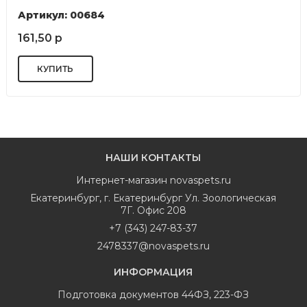
Артикул: 00684
161,50 р
НАШИ КОНТАКТЫ
Интернет-магазин
novaspets.ru
Екатеринбург
,
г. Екатеринбург Ул. Зоологическая
7Г. Офис 208
+7 (343) 247-83-37
2478337@novaspets.ru
ИНФОРМАЦИЯ
Подготовка документов 44ФЗ, 223-ФЗ