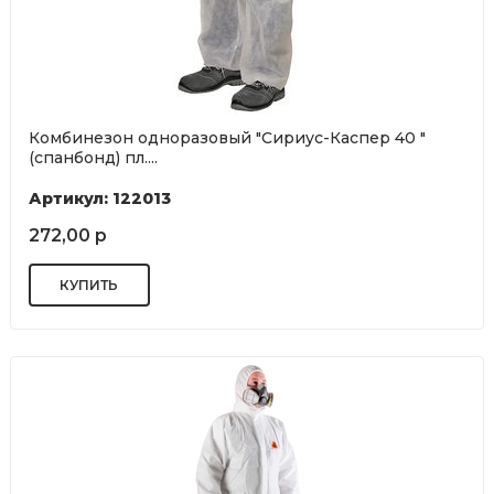
Комбинезон одноразовый "Сириус-Каспер 40 "
(спанбонд) пл....
Артикул: 122013
272,00 р