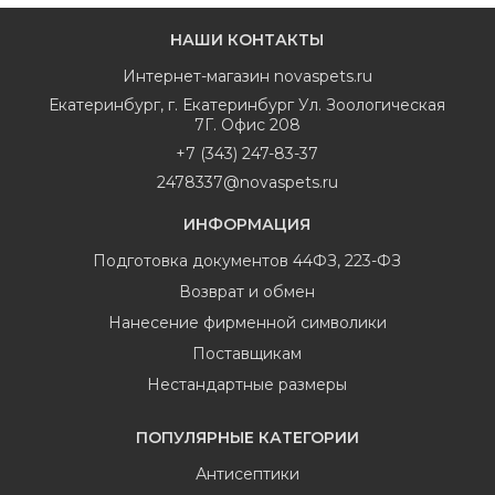
НАШИ КОНТАКТЫ
Интернет-магазин
novaspets.ru
Екатеринбург
,
г. Екатеринбург Ул. Зоологическая
7Г. Офис 208
+7 (343) 247-83-37
2478337@novaspets.ru
ИНФОРМАЦИЯ
Подготовка документов 44ФЗ, 223-ФЗ
Возврат и обмен
Нанесение фирменной символики
Поставщикам
Нестандартные размеры
ПОПУЛЯРНЫЕ КАТЕГОРИИ
Антисептики