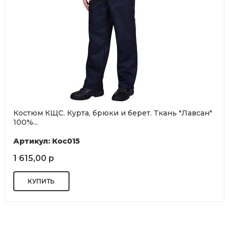
Костюм КЩС. Курта, брюки и берет. Ткань "Лавсан"
100%...
Артикул: Кос015
1 615,00 р