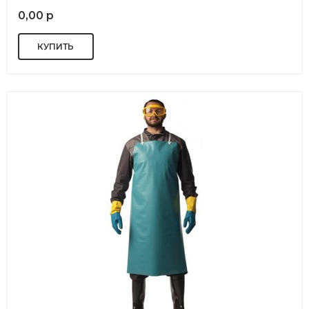
0,00 р